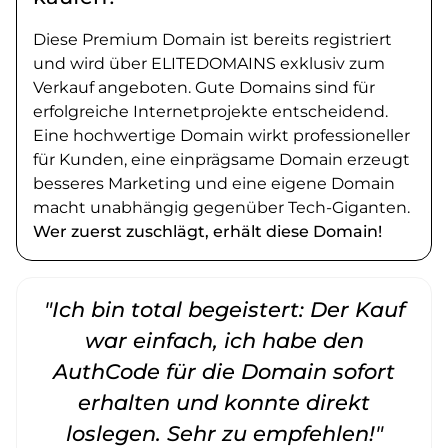
Diese Premium Domain ist bereits registriert
und wird über ELITEDOMAINS exklusiv zum
Verkauf angeboten. Gute Domains sind für
erfolgreiche Internetprojekte entscheidend.
Eine hochwertige Domain wirkt professioneller
für Kunden, eine einprägsame Domain erzeugt
besseres Marketing und eine eigene Domain
macht unabhängig gegenüber Tech-Giganten.
Wer zuerst zuschlägt, erhält diese Domain!
"Ich bin total begeistert: Der Kauf
war einfach, ich habe den
AuthCode für die Domain sofort
erhalten und konnte direkt
loslegen. Sehr zu empfehlen!"